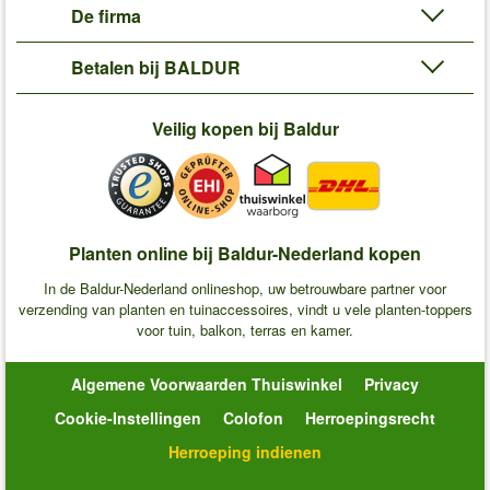
De firma
Betalen bij BALDUR
Veilig kopen bij Baldur
Planten online bij Baldur-Nederland kopen
In de Baldur-Nederland onlineshop, uw betrouwbare partner voor
verzending van planten en tuinaccessoires, vindt u vele planten-toppers
voor tuin, balkon, terras en kamer.
Algemene Voorwaarden Thuiswinkel
Privacy
Cookie-Instellingen
Colofon
Herroepingsrecht
Herroeping indienen