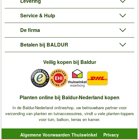
Levering
Service & Hulp
De firma
Betalen bij BALDUR
Veilig kopen bij Baldur
Planten online bij Baldur-Nederland kopen
In de Baldur-Nederland onlineshop, uw betrouwbare partner voor
verzending van planten en tuinaccessoires, vindt u vele planten-toppers
voor tuin, balkon, terras en kamer.
Algemene Voorwaarden Thuiswinkel
Privacy