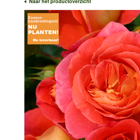
Naar het productoverzicht