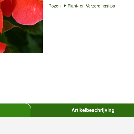
'Rozen'
Plant- en Verzorgingstips
Artikelbeschrijving