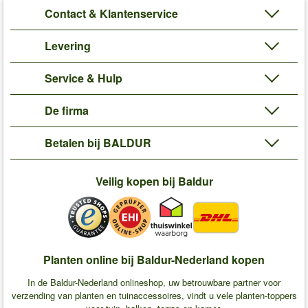
Contact & Klantenservice
Levering
Service & Hulp
De firma
Betalen bij BALDUR
Veilig kopen bij Baldur
Planten online bij Baldur-Nederland kopen
In de Baldur-Nederland onlineshop, uw betrouwbare partner voor
verzending van planten en tuinaccessoires, vindt u vele planten-toppers