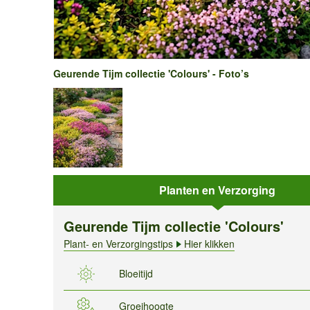
Geurende Tijm collectie 'Colours' - Foto’s
Planten en Verzorging
Geurende Tijm collectie 'Colours'
Plant- en Verzorgingstips
Hier klikken
Bloeitijd
Groeihoogte