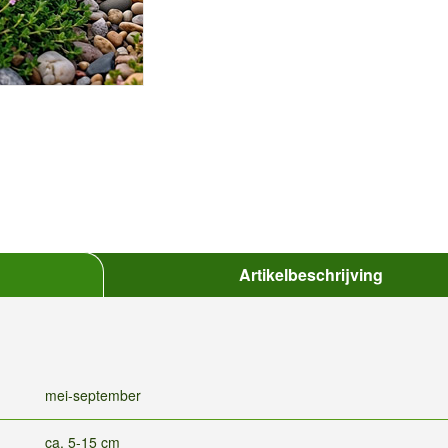
Artikelbeschrijving
mei-september
ca. 5-15 cm