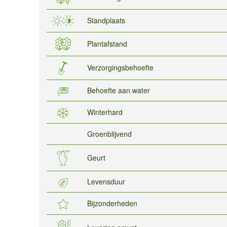
Standplaats
Plantafstand
Verzorgingsbehoefte
Behoefte aan water
Winterhard
Groenblijvend
Geurt
Levensduur
Bijzonderheden