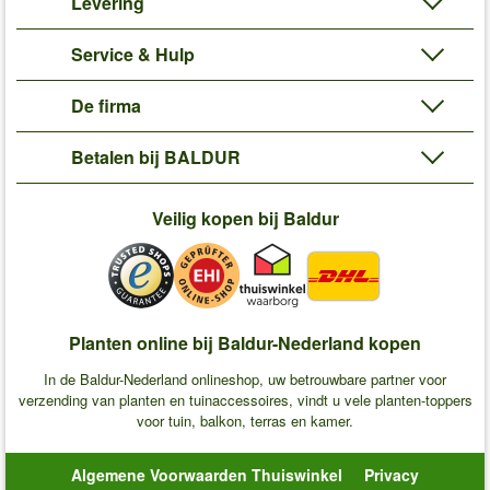
Levering
Service & Hulp
De firma
Betalen bij BALDUR
Veilig kopen bij Baldur
Planten online bij Baldur-Nederland kopen
In de Baldur-Nederland onlineshop, uw betrouwbare partner voor
verzending van planten en tuinaccessoires, vindt u vele planten-toppers
voor tuin, balkon, terras en kamer.
Algemene Voorwaarden Thuiswinkel
Privacy