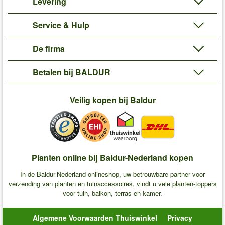
Levering
Service & Hulp
De firma
Betalen bij BALDUR
Veilig kopen bij Baldur
Planten online bij Baldur-Nederland kopen
In de Baldur-Nederland onlineshop, uw betrouwbare partner voor
verzending van planten en tuinaccessoires, vindt u vele planten-toppers
voor tuin, balkon, terras en kamer.
Algemene Voorwaarden Thuiswinkel
Privacy