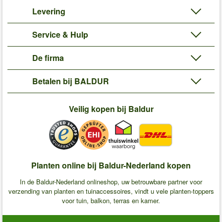
Levering
Service & Hulp
De firma
Betalen bij BALDUR
Veilig kopen bij Baldur
Planten online bij Baldur-Nederland kopen
In de Baldur-Nederland onlineshop, uw betrouwbare partner voor
verzending van planten en tuinaccessoires, vindt u vele planten-toppers
voor tuin, balkon, terras en kamer.