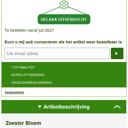
Te bestellen vanaf juli 2027.
Kunt u mij aub contacteren als het artikel weer bestelbaar is.
Noti
TOP KWALITEIT
KOPEN OP REKENING
GEGEVENSBESCHERMING
Verlanglijstje
Artikelbeschrijving
Zeester Bloem