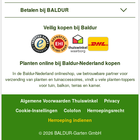
Betalen bij BALDUR
Veilig kopen bij Baldur
Planten online bij Baldur-Nederland kopen
In de Baldur-Nederland onlineshop, uw betrouwbare partner voor
verzending van planten en tuinaccessoires, vindt u vele planten-toppers
voor tuin, balkon, terras en kamer.
Algemene Voorwaarden Thuiswinkel
Privacy
Cookie-Instellingen
Colofon
Herroepingsrecht
Herroeping indienen
© 2026 BALDUR-Garten GmbH