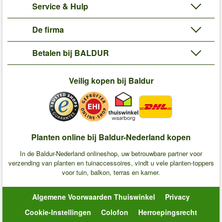
Service & Hulp
De firma
Betalen bij BALDUR
Veilig kopen bij Baldur
Planten online bij Baldur-Nederland kopen
In de Baldur-Nederland onlineshop, uw betrouwbare partner voor
verzending van planten en tuinaccessoires, vindt u vele planten-toppers
voor tuin, balkon, terras en kamer.
Algemene Voorwaarden Thuiswinkel
Privacy
Cookie-Instellingen
Colofon
Herroepingsrecht