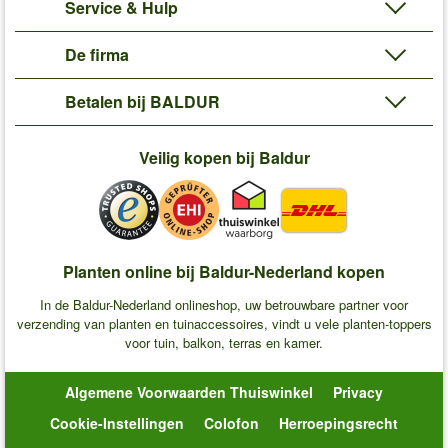
Service & Hulp
De firma
Betalen bij BALDUR
Veilig kopen bij Baldur
Planten online bij Baldur-Nederland kopen
In de Baldur-Nederland onlineshop, uw betrouwbare partner voor
verzending van planten en tuinaccessoires, vindt u vele planten-toppers
voor tuin, balkon, terras en kamer.
Algemene Voorwaarden Thuiswinkel
Privacy
Cookie-Instellingen
Colofon
Herroepingsrecht