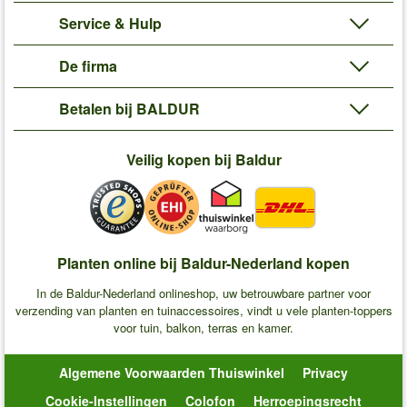
Service & Hulp
De firma
Betalen bij BALDUR
Veilig kopen bij Baldur
Planten online bij Baldur-Nederland kopen
In de Baldur-Nederland onlineshop, uw betrouwbare partner voor
verzending van planten en tuinaccessoires, vindt u vele planten-toppers
voor tuin, balkon, terras en kamer.
Algemene Voorwaarden Thuiswinkel
Privacy
Cookie-Instellingen
Colofon
Herroepingsrecht