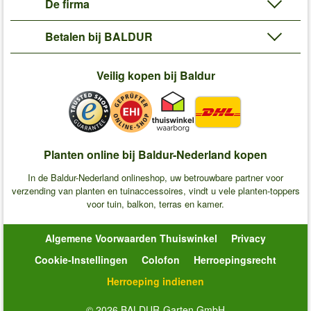
De firma
Betalen bij BALDUR
Veilig kopen bij Baldur
Planten online bij Baldur-Nederland kopen
In de Baldur-Nederland onlineshop, uw betrouwbare partner voor
verzending van planten en tuinaccessoires, vindt u vele planten-toppers
voor tuin, balkon, terras en kamer.
Algemene Voorwaarden Thuiswinkel
Privacy
Cookie-Instellingen
Colofon
Herroepingsrecht
Herroeping indienen
© 2026 BALDUR-Garten GmbH