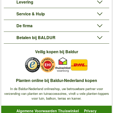
Levering
Service & Hulp
De firma
Betalen bij BALDUR
Veilig kopen bij Baldur
Planten online bij Baldur-Nederland kopen
In de Baldur-Nederland onlineshop, uw betrouwbare partner voor
verzending van planten en tuinaccessoires, vindt u vele planten-toppers
voor tuin, balkon, terras en kamer.
Algemene Voorwaarden Thuiswinkel
Privacy