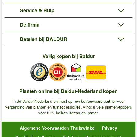
Service & Hulp
De firma
Betalen bij BALDUR
Veilig kopen bij Baldur
Planten online bij Baldur-Nederland kopen
In de Baldur-Nederland onlineshop, uw betrouwbare partner voor
verzending van planten en tuinaccessoires, vindt u vele planten-toppers
voor tuin, balkon, terras en kamer.
Algemene Voorwaarden Thuiswinkel
Privacy