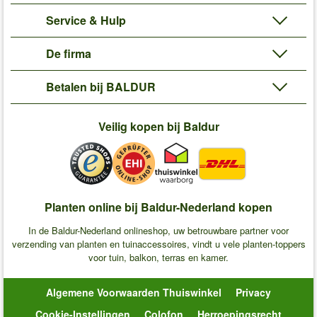
Service & Hulp
De firma
Betalen bij BALDUR
Veilig kopen bij Baldur
Planten online bij Baldur-Nederland kopen
In de Baldur-Nederland onlineshop, uw betrouwbare partner voor
verzending van planten en tuinaccessoires, vindt u vele planten-toppers
voor tuin, balkon, terras en kamer.
Algemene Voorwaarden Thuiswinkel
Privacy
Cookie-Instellingen
Colofon
Herroepingsrecht