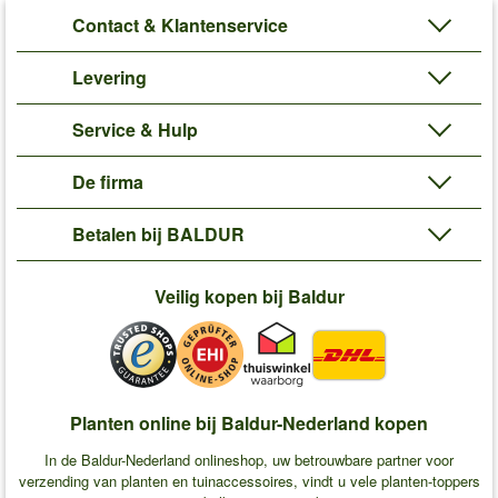
Contact & Klantenservice
Levering
Service & Hulp
De firma
Betalen bij BALDUR
Veilig kopen bij Baldur
Planten online bij Baldur-Nederland kopen
In de Baldur-Nederland onlineshop, uw betrouwbare partner voor
verzending van planten en tuinaccessoires, vindt u vele planten-toppers