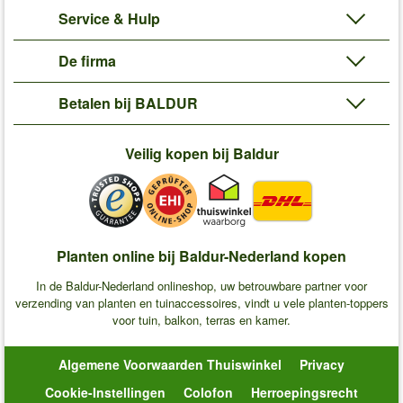
Service & Hulp
De firma
Betalen bij BALDUR
Veilig kopen bij Baldur
Planten online bij Baldur-Nederland kopen
In de Baldur-Nederland onlineshop, uw betrouwbare partner voor
verzending van planten en tuinaccessoires, vindt u vele planten-toppers
voor tuin, balkon, terras en kamer.
Algemene Voorwaarden Thuiswinkel
Privacy
Cookie-Instellingen
Colofon
Herroepingsrecht