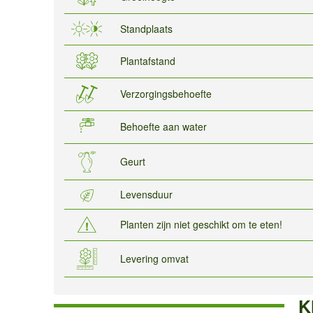
Standplaats
Plantafstand
Verzorgingsbehoefte
Behoefte aan water
Geurt
Levensduur
Planten zijn niet geschikt om te eten!
Levering omvat
K