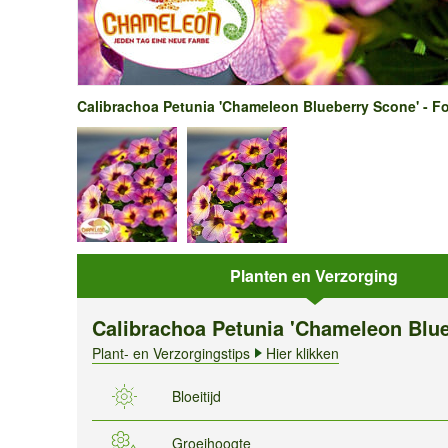
Calibrachoa Petunia 'Chameleon Blueberry Scone' - Fo
Planten en Verzorging
Calibrachoa Petunia 'Chameleon Blu
Plant- en Verzorgingstips
Hier klikken
Bloeitijd
Groeihoogte