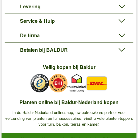
Levering
Service & Hulp
De firma
Betalen bij BALDUR
Veilig kopen bij Baldur
Planten online bij Baldur-Nederland kopen
In de Baldur-Nederland onlineshop, uw betrouwbare partner voor
verzending van planten en tuinaccessoires, vindt u vele planten-toppers
voor tuin, balkon, terras en kamer.