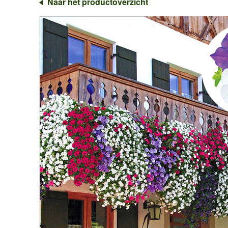
Naar het productoverzicht