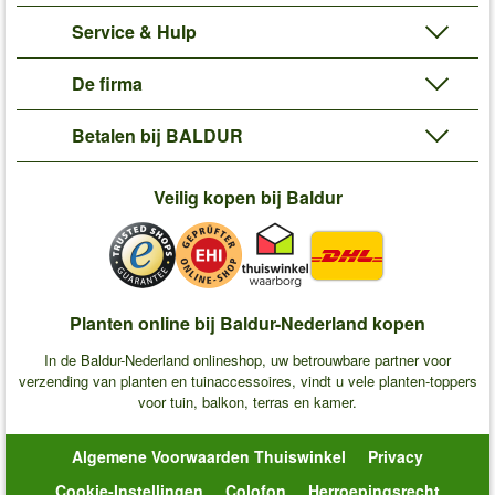
Service & Hulp
De firma
Betalen bij BALDUR
Veilig kopen bij Baldur
Planten online bij Baldur-Nederland kopen
In de Baldur-Nederland onlineshop, uw betrouwbare partner voor
verzending van planten en tuinaccessoires, vindt u vele planten-toppers
voor tuin, balkon, terras en kamer.
Algemene Voorwaarden Thuiswinkel
Privacy
Cookie-Instellingen
Colofon
Herroepingsrecht