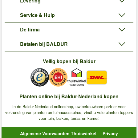
Levering
Service & Hulp
De firma
Betalen bij BALDUR
Veilig kopen bij Baldur
Planten online bij Baldur-Nederland kopen
In de Baldur-Nederland onlineshop, uw betrouwbare partner voor
verzending van planten en tuinaccessoires, vindt u vele planten-toppers
voor tuin, balkon, terras en kamer.
Algemene Voorwaarden Thuiswinkel
Privacy