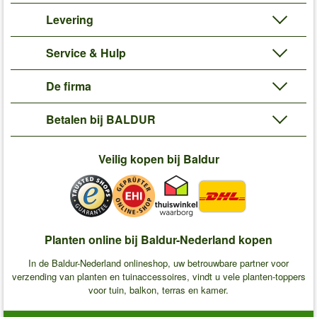
Levering
Service & Hulp
De firma
Betalen bij BALDUR
Veilig kopen bij Baldur
Planten online bij Baldur-Nederland kopen
In de Baldur-Nederland onlineshop, uw betrouwbare partner voor
verzending van planten en tuinaccessoires, vindt u vele planten-toppers
voor tuin, balkon, terras en kamer.