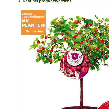
Naar het productoverzicht