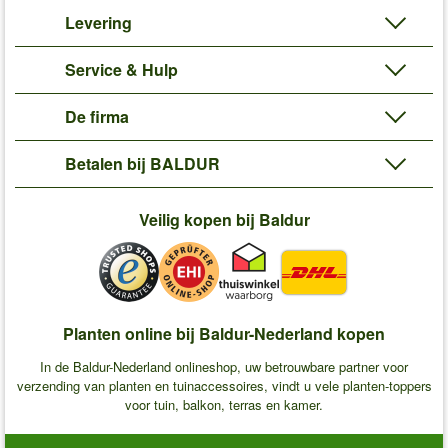
Levering
Service & Hulp
De firma
Betalen bij BALDUR
Veilig kopen bij Baldur
Planten online bij Baldur-Nederland kopen
In de Baldur-Nederland onlineshop, uw betrouwbare partner voor
verzending van planten en tuinaccessoires, vindt u vele planten-toppers
voor tuin, balkon, terras en kamer.