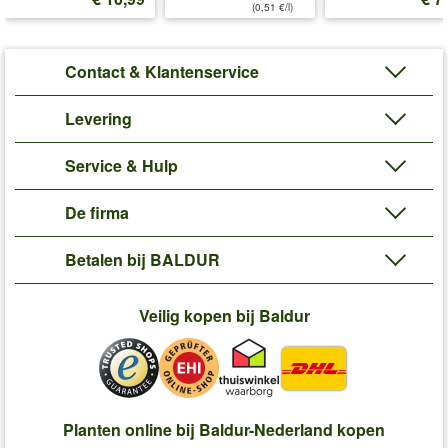
(0,51 €/l)
Contact & Klantenservice
Levering
Service & Hulp
De firma
Betalen bij BALDUR
Veilig kopen bij Baldur
Planten online bij Baldur-Nederland kopen