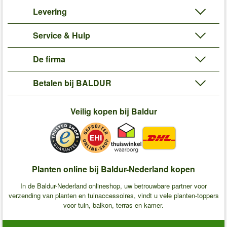
Levering
Service & Hulp
De firma
Betalen bij BALDUR
Veilig kopen bij Baldur
Planten online bij Baldur-Nederland kopen
In de Baldur-Nederland onlineshop, uw betrouwbare partner voor
verzending van planten en tuinaccessoires, vindt u vele planten-toppers
voor tuin, balkon, terras en kamer.