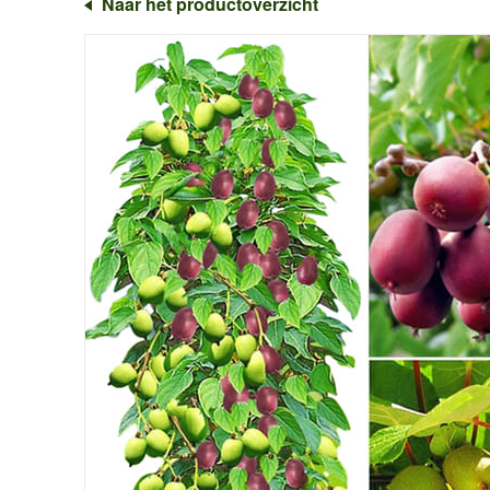
Naar het productoverzicht