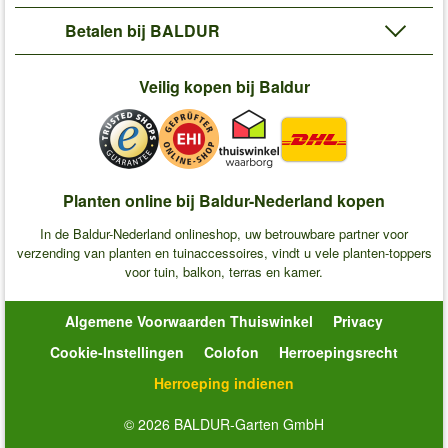
Betalen bij BALDUR
Veilig kopen bij Baldur
Planten online bij Baldur-Nederland kopen
In de Baldur-Nederland onlineshop, uw betrouwbare partner voor
verzending van planten en tuinaccessoires, vindt u vele planten-toppers
voor tuin, balkon, terras en kamer.
Algemene Voorwaarden Thuiswinkel
Privacy
Cookie-Instellingen
Colofon
Herroepingsrecht
Herroeping indienen
© 2026 BALDUR-Garten GmbH