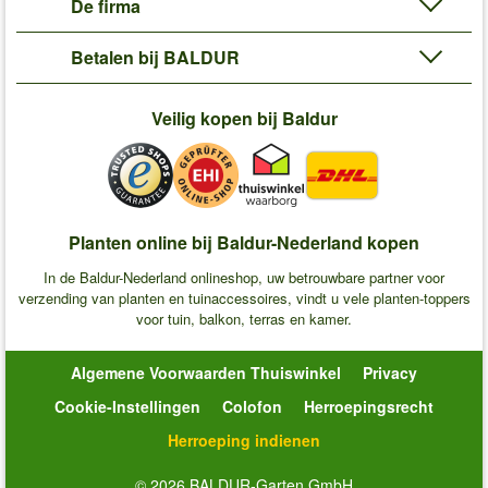
De firma
Betalen bij BALDUR
Veilig kopen bij Baldur
Planten online bij Baldur-Nederland kopen
In de Baldur-Nederland onlineshop, uw betrouwbare partner voor
verzending van planten en tuinaccessoires, vindt u vele planten-toppers
voor tuin, balkon, terras en kamer.
Algemene Voorwaarden Thuiswinkel
Privacy
Cookie-Instellingen
Colofon
Herroepingsrecht
Herroeping indienen
© 2026 BALDUR-Garten GmbH