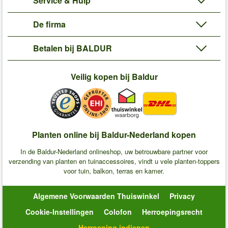
Service & Hulp
De firma
Betalen bij BALDUR
Veilig kopen bij Baldur
Planten online bij Baldur-Nederland kopen
In de Baldur-Nederland onlineshop, uw betrouwbare partner voor
verzending van planten en tuinaccessoires, vindt u vele planten-toppers
voor tuin, balkon, terras en kamer.
Algemene Voorwaarden Thuiswinkel
Privacy
Cookie-Instellingen
Colofon
Herroepingsrecht
Herroeping indienen