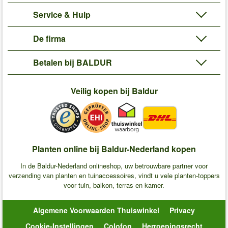
Service & Hulp
De firma
Betalen bij BALDUR
Veilig kopen bij Baldur
Planten online bij Baldur-Nederland kopen
In de Baldur-Nederland onlineshop, uw betrouwbare partner voor
verzending van planten en tuinaccessoires, vindt u vele planten-toppers
voor tuin, balkon, terras en kamer.
Algemene Voorwaarden Thuiswinkel
Privacy
Cookie-Instellingen
Colofon
Herroepingsrecht