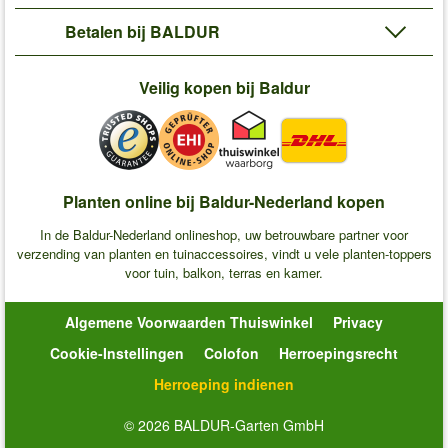
Betalen bij BALDUR
Veilig kopen bij Baldur
Planten online bij Baldur-Nederland kopen
In de Baldur-Nederland onlineshop, uw betrouwbare partner voor
verzending van planten en tuinaccessoires, vindt u vele planten-toppers
voor tuin, balkon, terras en kamer.
Algemene Voorwaarden Thuiswinkel
Privacy
Cookie-Instellingen
Colofon
Herroepingsrecht
Herroeping indienen
© 2026 BALDUR-Garten GmbH