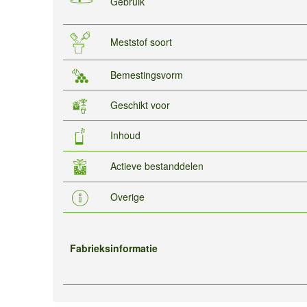
Gebruik
Meststof soort
Bemestingsvorm
Geschikt voor
Inhoud
Actieve bestanddelen
Overige
Fabrieksinformatie