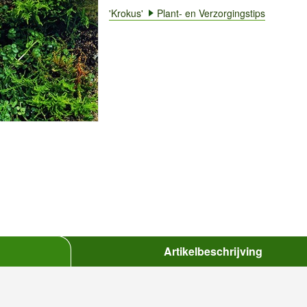
'Krokus'
Plant- en Verzorgingstips
Artikelbeschrijving