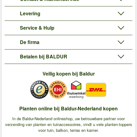
Levering
Service & Hulp
De firma
Betalen bij BALDUR
Veilig kopen bij Baldur
Planten online bij Baldur-Nederland kopen
In de Baldur-Nederland onlineshop, uw betrouwbare partner voor
verzending van planten en tuinaccessoires, vindt u vele planten-toppers
voor tuin, balkon, terras en kamer.