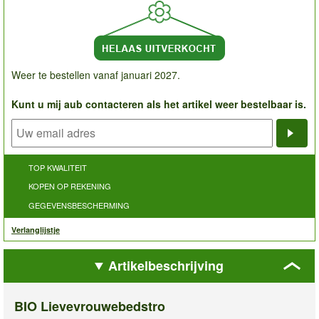
Weer te bestellen vanaf januari 2027.
Kunt u mij aub contacteren als het artikel weer bestelbaar is.
Noti
TOP KWALITEIT
KOPEN OP REKENING
GEGEVENSBESCHERMING
Verlanglijstje
Artikelbeschrijving
BIO Lievevrouwebedstro