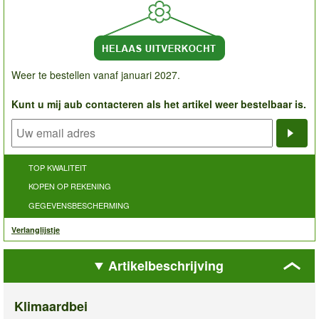
Weer te bestellen vanaf januari 2027.
Kunt u mij aub contacteren als het artikel weer bestelbaar is.
Noti
TOP KWALITEIT
KOPEN OP REKENING
GEGEVENSBESCHERMING
Verlanglijstje
Artikelbeschrijving
Klimaardbei