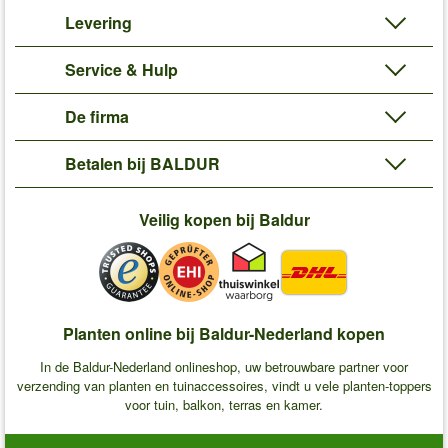
Levering
Service & Hulp
De firma
Betalen bij BALDUR
Veilig kopen bij Baldur
Planten online bij Baldur-Nederland kopen
In de Baldur-Nederland onlineshop, uw betrouwbare partner voor
verzending van planten en tuinaccessoires, vindt u vele planten-toppers
voor tuin, balkon, terras en kamer.