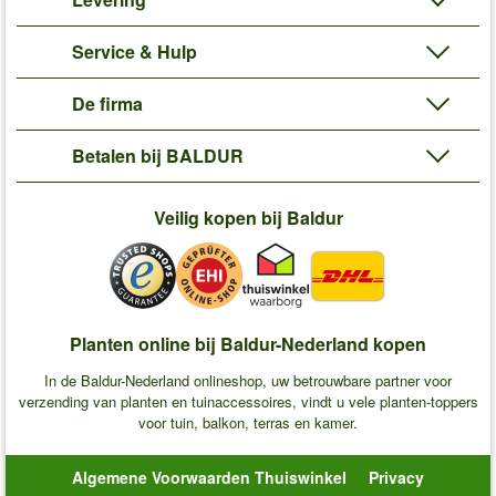
Service & Hulp
De firma
Betalen bij BALDUR
Veilig kopen bij Baldur
Planten online bij Baldur-Nederland kopen
In de Baldur-Nederland onlineshop, uw betrouwbare partner voor
verzending van planten en tuinaccessoires, vindt u vele planten-toppers
voor tuin, balkon, terras en kamer.
Algemene Voorwaarden Thuiswinkel
Privacy