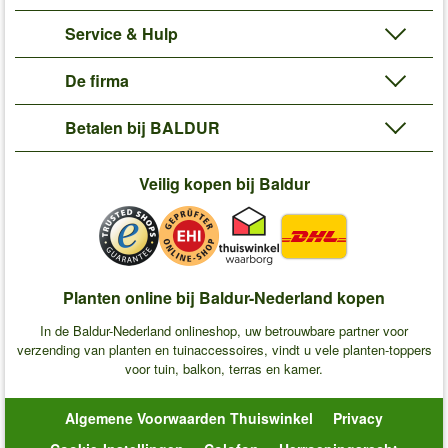
Service & Hulp
De firma
Betalen bij BALDUR
Veilig kopen bij Baldur
Planten online bij Baldur-Nederland kopen
In de Baldur-Nederland onlineshop, uw betrouwbare partner voor
verzending van planten en tuinaccessoires, vindt u vele planten-toppers
voor tuin, balkon, terras en kamer.
Algemene Voorwaarden Thuiswinkel
Privacy