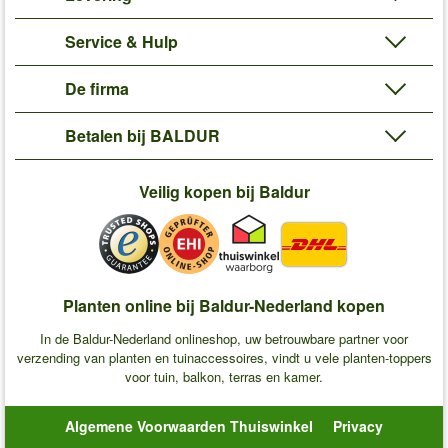
Service & Hulp
De firma
Betalen bij BALDUR
Veilig kopen bij Baldur
Planten online bij Baldur-Nederland kopen
In de Baldur-Nederland onlineshop, uw betrouwbare partner voor
verzending van planten en tuinaccessoires, vindt u vele planten-toppers
voor tuin, balkon, terras en kamer.
Algemene Voorwaarden Thuiswinkel
Privacy