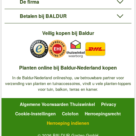
De firma
Betalen bij BALDUR
Veilig kopen bij Baldur
Planten online bij Baldur-Nederland kopen
In de Baldur-Nederland onlineshop, uw betrouwbare partner voor
verzending van planten en tuinaccessoires, vindt u vele planten-toppers
voor tuin, balkon, terras en kamer.
Algemene Voorwaarden Thuiswinkel
Privacy
Cookie-Instellingen
Colofon
Herroepingsrecht
Herroeping indienen
© 2026 BALDUR-Garten GmbH