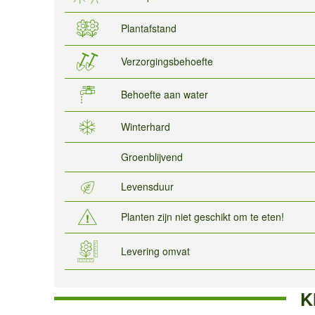
Plantafstand
Verzorgingsbehoefte
Behoefte aan water
Winterhard
Groenblijvend
Levensduur
Planten zijn niet geschikt om te eten!
Levering omvat
K