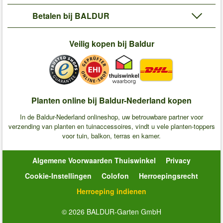
Betalen bij BALDUR
Veilig kopen bij Baldur
Planten online bij Baldur-Nederland kopen
In de Baldur-Nederland onlineshop, uw betrouwbare partner voor
verzending van planten en tuinaccessoires, vindt u vele planten-toppers
voor tuin, balkon, terras en kamer.
Algemene Voorwaarden Thuiswinkel
Privacy
Cookie-Instellingen
Colofon
Herroepingsrecht
Herroeping indienen
© 2026 BALDUR-Garten GmbH