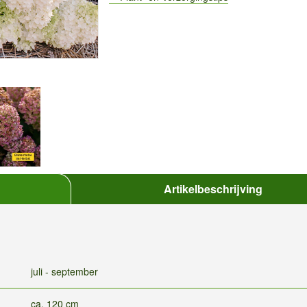
Artikelbeschrijving
juli - september
ca. 120 cm