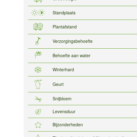
Standplaats
Plantafstand
Verzorgingsbehoefte
Behoefte aan water
Winterhard
Geurt
Snijbloem
Levensduur
Bijzonderheden