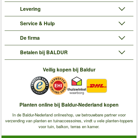
Levering
Service & Hulp
De firma
Betalen bij BALDUR
Veilig kopen bij Baldur
Planten online bij Baldur-Nederland kopen
In de Baldur-Nederland onlineshop, uw betrouwbare partner voor
verzending van planten en tuinaccessoires, vindt u vele planten-toppers
voor tuin, balkon, terras en kamer.