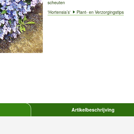
scheuten
'Hortensia’s'
Plant- en Verzorgingstips
Artikelbeschrijving