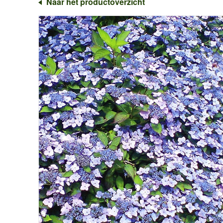
Naar het productoverzicht