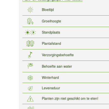
Bloeitijd
Groeihoogte
Standplaats
Plantafstand
Verzorgingsbehoefte
Behoefte aan water
Winterhard
Levensduur
Planten zijn niet geschikt om te eten!