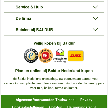
Service & Hulp
De firma
Betalen bij BALDUR
Veilig kopen bij Baldur
Planten online bij Baldur-Nederland kopen
In de Baldur-Nederland onlineshop, uw betrouwbare partner voor
verzending van planten en tuinaccessoires, vindt u vele planten-toppers
voor tuin, balkon, terras en kamer.
Algemene Voorwaarden Thuiswinkel
Privacy
Cookie-Instellingen
Colofon
Herroepingsrecht