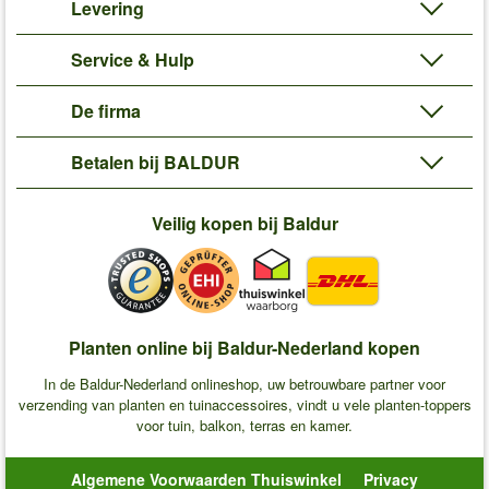
Levering
Service & Hulp
De firma
Betalen bij BALDUR
Veilig kopen bij Baldur
Planten online bij Baldur-Nederland kopen
In de Baldur-Nederland onlineshop, uw betrouwbare partner voor
verzending van planten en tuinaccessoires, vindt u vele planten-toppers
voor tuin, balkon, terras en kamer.
Algemene Voorwaarden Thuiswinkel
Privacy